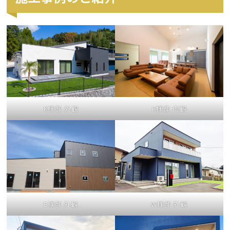
K様邸 外観
K様邸 内観
E様邸 外観
W様邸 外観