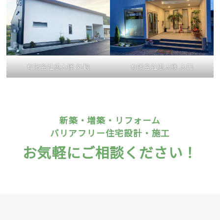
有限会社恵大様 外観
有限会社恵大様 入口
新築・増築・リフォーム
バリアフリー住宅設計・施工
お気軽にご相談ください！