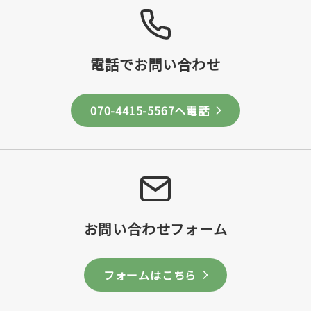
電話でお問い合わせ
070-4415-5567へ電話
お問い合わせフォーム
フォームはこちら