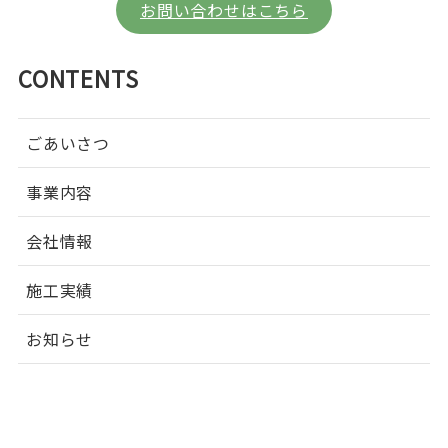
お問い合わせはこちら
CONTENTS
ごあいさつ
事業内容
会社情報
施工実績
お知らせ
スマイルだより
お問い合わせ