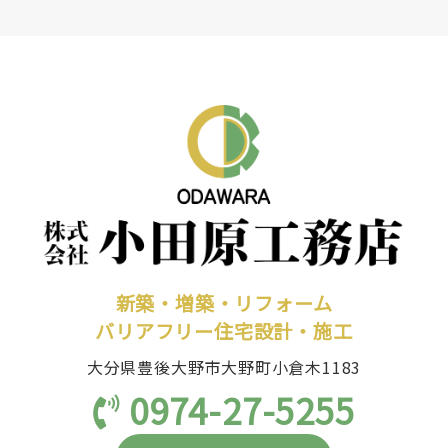
新築・増築・リフォーム
バリアフリー住宅設計・施工
大分県豊後大野市大野町小倉木1183
0974-27-5255